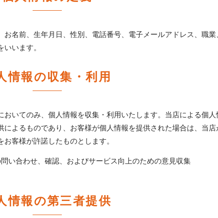
、お名前、生年月日、性別、電話番号、電子メールアドレス、職業
をいいます。
人情報の収集・利用
においてのみ、個人情報を収集・利用いたします。当店による個人
供によるものであり、お客様が個人情報を提供された場合は、当店
をお客様が許諾したものとします。
の問い合わせ、確認、およびサービス向上のための意見収集
人情報の第三者提供