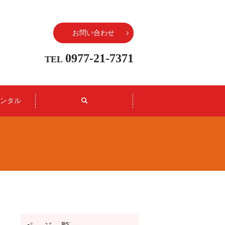
お問い合わせ
0977-21-7371
TEL
ンタル