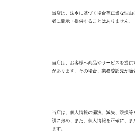
当店は、法令に基づく場合等正当な理由
者に開示・提供することはありません。
当店は、お客様へ商品やサービスを提供
があります。その場合、業務委託先が適
当店は、個人情報の漏洩、滅失、毀損等
護に努め、また、個人情報を正確に、ま
ます。