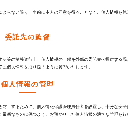
によらない限り、事前に本人の同意を得ることなく、個人情報を第
委託先の監督
する等の業務遂行上、個人情報の一部を外部の委託先へ提供する場
切に個人情報を取り扱うように管理いたします。
個人情報の管理
を防止するために、個人情報保護管理責任者を設置し、十分な安全
た最新なものに保つよう、お預かりした個人情報の適切な管理を行