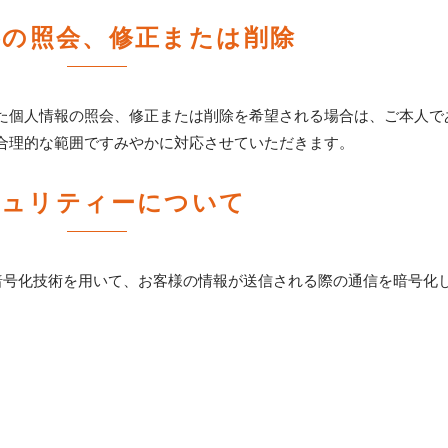
容の照会、修正または削除
た個人情報の照会、修正または削除を希望される場合は、ご本人で
合理的な範囲ですみやかに対応させていただきます。
キュリティーについて
 Layer）暗号化技術を用いて、お客様の情報が送信される際の通信を暗号化