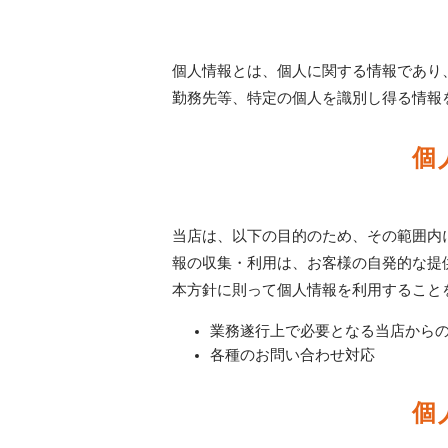
個人情報とは、個人に関する情報であり
勤務先等、特定の個人を識別し得る情報
個
当店は、以下の目的のため、その範囲内
報の収集・利用は、お客様の自発的な提
本方針に則って個人情報を利用すること
業務遂行上で必要となる当店から
各種のお問い合わせ対応
個