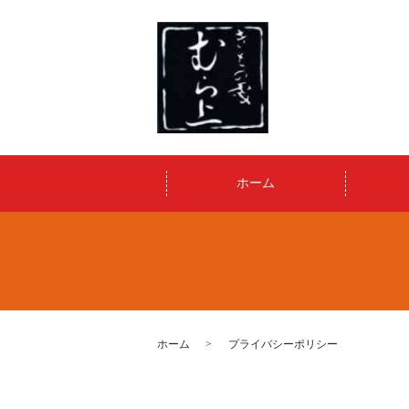
ホーム
ホーム
プライバシーポリシー