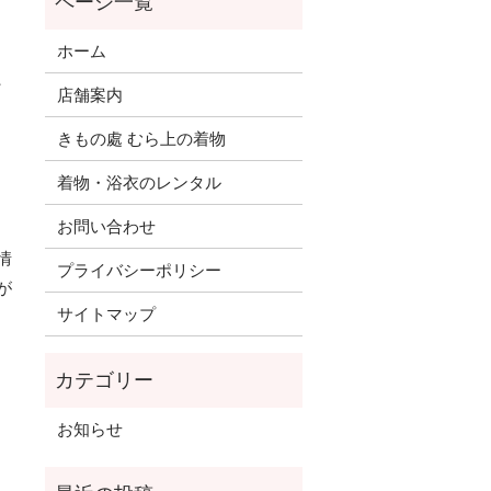
ホーム
、
店舗案内
きもの處 むら上の着物
着物・浴衣のレンタル
お問い合わせ
情
プライバシーポリシー
が
サイトマップ
お知らせ