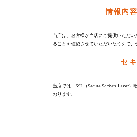
情報内
当店は、お客様が当店にご提供いただい
ることを確認させていただいたうえで、
セ
当店では、SSL（Secure Sockets
おります。