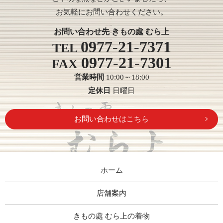
お気軽にお問い合わせください。
お問い合わせ先 きもの處 むら上
0977-21-7371
TEL
0977-21-7301
FAX
営業時間
10:00～18:00
定休日
日曜日
お問い合わせはこちら
ホーム
店舗案内
きもの處 むら上の着物