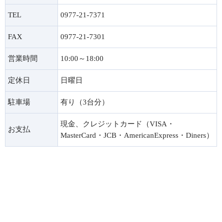
TEL
0977-21-7371
FAX
0977-21-7301
営業時間
10:00～18:00
定休日
日曜日
駐車場
有り（3台分）
現金、クレジットカード（VISA・
お支払
MasterCard・JCB・AmericanExpress・Diners）