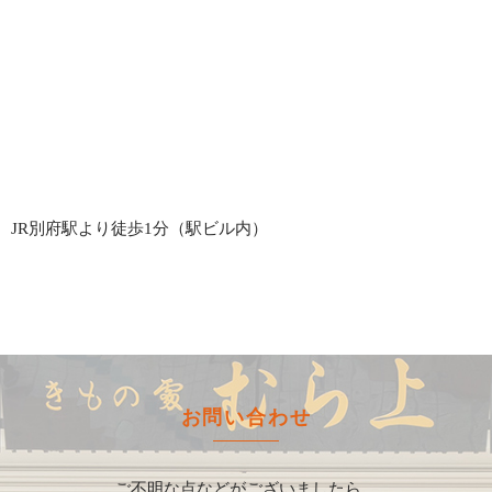
JR別府駅より徒歩1分（駅ビル内）
お問い合わせ
ご不明な点などがございましたら、