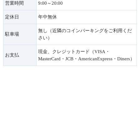
営業時間
9:00～20:00
定休日
年中無休
無し（近隣のコインパーキングをご利用くだ
駐車場
さい）
現金、クレジットカード（VISA・
お支払
MasterCard・JCB・AmericanExpress・Diners）